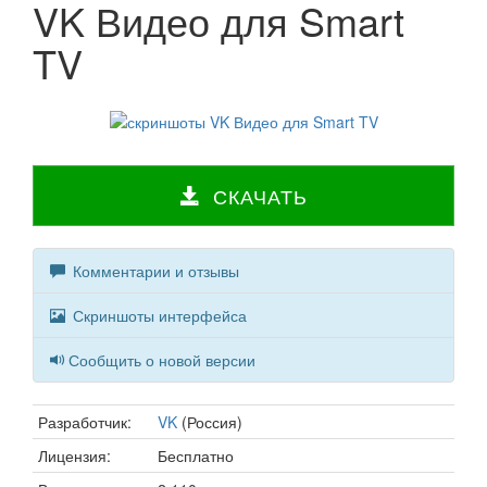
VK Видео для Smart
TV
СКАЧАТЬ
Комментарии и отзывы
Скриншоты интерфейса
Сообщить о новой версии
Разработчик:
VK
(Россия)
Лицензия:
Бесплатно