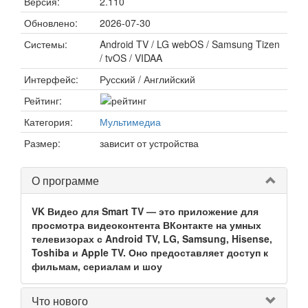
Версия:
2.110
Обновлено:
2026-07-30
Системы:
Android TV / LG webOS / Samsung Tizen
/ tvOS / VIDAA
Интерфейс:
Русский / Английский
Рейтинг:
Категория:
Мультимедиа
Размер:
зависит от устройства
О программе
VK Видео для Smart TV — это приложение для
просмотра видеоконтента ВКонтакте на умных
телевизорах с Android TV, LG, Samsung, Hisense,
Toshiba и Apple TV. Оно предоставляет доступ к
фильмам, сериалам и шоу
Что нового