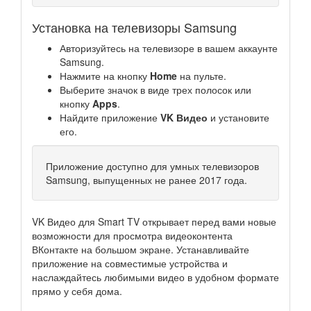
Установка на телевизоры Samsung
Авторизуйтесь на телевизоре в вашем аккаунте
Samsung.
Нажмите на кнопку
Home
на пульте.
Выберите значок в виде трех полосок или
кнопку
Apps
.
Найдите приложение
VK Видео
и установите
его.
Приложение доступно для умных телевизоров
Samsung, выпущенных не ранее 2017 года.
VK Видео для Smart TV открывает перед вами новые
возможности для просмотра видеоконтента
ВКонтакте на большом экране. Устанавливайте
приложение на совместимые устройства и
наслаждайтесь любимыми видео в удобном формате
прямо у себя дома.