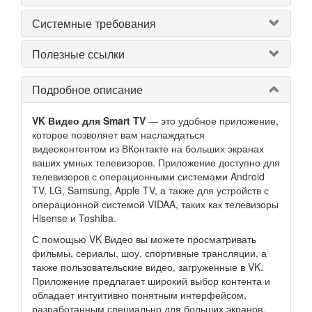
Системные требования
Полезные ссылки
Подробное описание
VK Видео для Smart TV
— это удобное приложение,
которое позволяет вам наслаждаться
видеоконтентом из ВКонтакте на больших экранах
ваших умных телевизоров. Приложение доступно для
телевизоров с операционными системами Android
TV, LG, Samsung, Apple TV, а также для устройств с
операционной системой VIDAA, таких как телевизоры
Hisense и Toshiba.
С помощью VK Видео вы можете просматривать
фильмы, сериалы, шоу, спортивные трансляции, а
также пользовательские видео, загруженные в VK.
Приложение предлагает широкий выбор контента и
обладает интуитивно понятным интерфейсом,
разработанным специально для больших экранов.