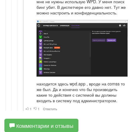
Комментарии и отзывы