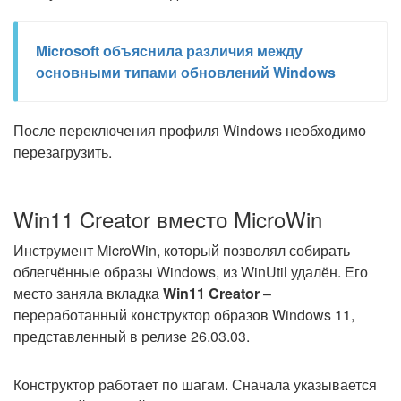
Microsoft объяснила различия между
основными типами обновлений Windows
После переключения профиля Windows необходимо
перезагрузить.
Win11 Creator вместо MicroWin
Инструмент MicroWin, который позволял собирать
облегчённые образы Windows, из WinUtil удалён. Его
место заняла вкладка
Win11 Creator
–
переработанный конструктор образов Windows 11,
представленный в релизе 26.03.03.
Конструктор работает по шагам. Сначала указывается