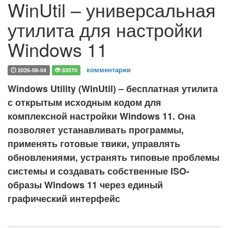
WinUtil – универсальная
утилита для настройки
Windows 11
комментарии
2026-08-04
83570
Windows Utility (WinUtil) – бесплатная утилита
с открытым исходным кодом для
комплексной настройки Windows 11. Она
позволяет устанавливать программы,
применять готовые твики, управлять
обновлениями, устранять типовые проблемы
системы и создавать собственные ISO-
образы Windows 11 через единый
графический интерфейс