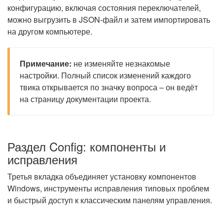
конфигурацию, включая состояния переключателей,
можно выгрузить в JSON-файл и затем импортировать
на другом компьютере.
Примечание:
не изменяйте незнакомые
настройки. Полный список изменений каждого
твика открывается по значку вопроса – он ведёт
на страницу документации проекта.
Раздел Config: компоненты и
исправления
Третья вкладка объединяет установку компонентов
Windows, инструменты исправления типовых проблем
и быстрый доступ к классическим панелям управления.