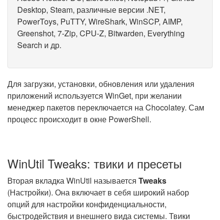
Desktop, Steam, различные версии .NET,
PowerToys, PuTTY, WireShark, WinSCP, AIMP,
Greenshot, 7-Zip, CPU-Z, Bitwarden, Everything
Search и др.
Для загрузки, установки, обновления или удаления
приложений используется WinGet, при желании
менеджер пакетов переключается на Chocolatey. Сам
процесс происходит в окне PowerShell.
WinUtil Tweaks: твики и пресеты
Вторая вкладка WinUtil называется
Tweaks
(Настройки). Она включает в себя широкий набор
опций для настройки конфиденциальности,
быстродействия и внешнего вида системы. Твики