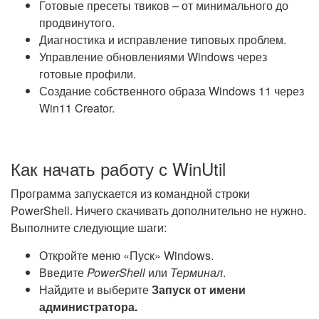
Готовые пресеты твиков – от минимального до
продвинутого.
Диагностика и исправление типовых проблем.
Управление обновлениями Windows через
готовые профили.
Создание собственного образа Windows 11 через
Win11 Creator.
Как начать работу с WinUtil
Программа запускается из командной строки
PowerShell. Ничего скачивать дополнительно не нужно.
Выполните следующие шаги:
Откройте меню «Пуск» Windows.
Введите
PowerShell
или
Терминал
.
Найдите и выберите
Запуск от имени
администратора.