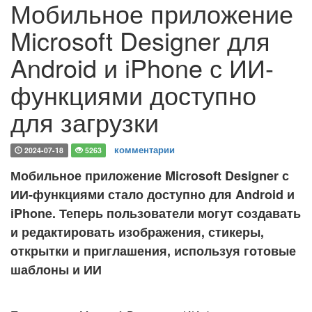
Мобильное приложение
Microsoft Designer для
Android и iPhone с ИИ-
функциями доступно
для загрузки
комментарии
2024-07-18
5263
Мобильное приложение Microsoft Designer с
ИИ-функциями стало доступно для Android и
iPhone. Теперь пользователи могут создавать
и редактировать изображения, стикеры,
открытки и приглашения, используя готовые
шаблоны и ИИ