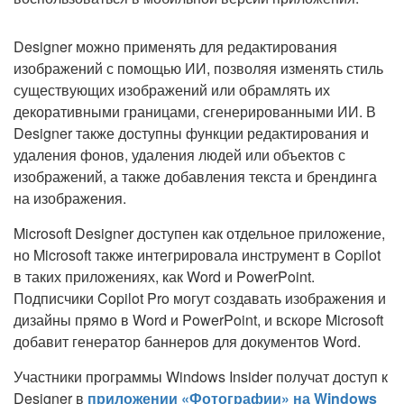
Designer можно применять для редактирования
изображений с помощью ИИ, позволяя изменять стиль
существующих изображений или обрамлять их
декоративными границами, сгенерированными ИИ. В
Designer также доступны функции редактирования и
удаления фонов, удаления людей или объектов с
изображений, а также добавления текста и брендинга
на изображения.
Microsoft Designer доступен как отдельное приложение,
но Microsoft также интегрировала инструмент в Copilot
в таких приложениях, как Word и PowerPoint.
Подписчики Copilot Pro могут создавать изображения и
дизайны прямо в Word и PowerPoint, и вскоре Microsoft
добавит генератор баннеров для документов Word.
Участники программы Windows Insider получат доступ к
Designer в
приложении «Фотографии» на Windows