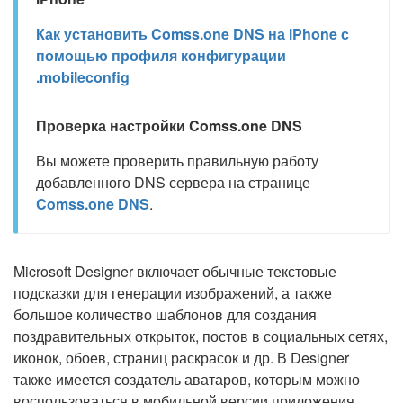
Как установить Comss.one DNS на iPhone с
помощью профиля конфигурации
.mobileconfig
Проверка настройки Comss.one DNS
Вы можете проверить правильную работу
добавленного DNS сервера на странице
Comss.one DNS
.
Microsoft Designer включает обычные текстовые
подсказки для генерации изображений, а также
большое количество шаблонов для создания
поздравительных открыток, постов в социальных сетях,
иконок, обоев, страниц раскрасок и др. В Designer
также имеется создатель аватаров, которым можно
воспользоваться в мобильной версии приложения.