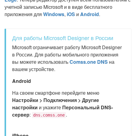
учетной записью Microsoft и в виде бесплатного
приложения для
Windows
,
iOS
и
Android
.
Для работы Microsoft Designer в России
Microsoft ограничивает работу Microsoft Designer
в России. Для работы мобильного приложения
вы можете использовать
Comss.one DNS
на
вашем устройстве.
Android
На своем смартфоне перейдите меню
Настройки > Подключения > Другие
настройки
и укажите
Персональный DNS-
сервер
:
.
dns.comss.one
iPhone