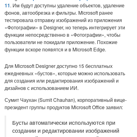
11
. Им будут доступны удаление объектов, удаление
фонов, автообрезка и фильтры. Microsoft ранее
тестировала отправку изображений из приложения
«Фотографии» в Designer, но теперь интегрирует эти
функции непосредственно в «Фотографии», чтобы
пользователи не покидали приложение. Похожие
функции вскоре появятся и в Microsoft Edge.
Для Microsoft Designer доступно 15 бесплатных
ежедневных «бустов», которые можно использовать
для создания или редактирования изображений и
дизайнов с использованием ИИ.
Сумит Чаухан (Sumit Chauhan), корпоративный вице-
президент группы продуктов Microsoft Office заявил:
Бусты автоматически используются при
создании и редактировании изображений