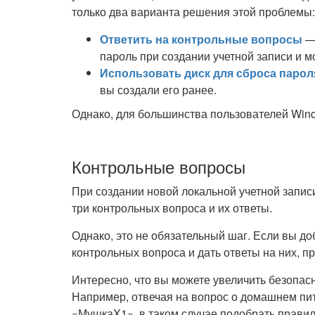
только два варианта решения этой проблемы:
Ответить на контрольные вопросы
— 
пароль при создании учетной записи и м
Использовать диск для сброса парол
вы создали его ранее.
Однако, для большинства пользователей Wind
Контрольные вопросы
При создании новой локальной учетной запи
три контрольных вопроса и их ответы.
Однако, это не обязательный шаг. Если вы до
контрольных вопроса и дать ответы на них, 
Интересно, что вы можете увеличить безопасн
Например, отвечая на вопрос о домашнем пи
«МушкаX1», в таком случае подобрать правил