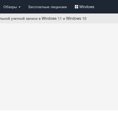
Обзоры
Бесплатные лицензии
Windows
льной учетной записи в Windows 11 и Windows 10