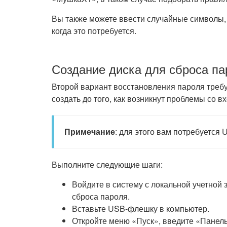
Вы также можете ввести случайные символы, 
когда это потребуется.
Создание диска для сброса па
Второй вариант восстановления пароля требуе
создать до того, как возникнут проблемы со в
Примечание
: для этого вам потребуется
Выполните следующие шаги:
Войдите в систему с локальной учетной 
сброса пароля.
Вставьте USB-флешку в компьютер.
Откройте меню «Пуск», введите «Панель