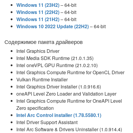
Windows 11 (23H2)
– 64-bit
Windows 11 (22H2)
– 64-bit
Windows 11 (21H2)
– 64-bit
Windows 10 2022 Update (22H2)
– 64-bit
Содержимое пакета драйверов
Intel Graphics Driver
Intel Media SDK Runtime (21.0.1.35)
Intel oneVPL GPU Runtime (21.0.2.10)
Intel Graphics Compute Runtime for OpenCL Driver
Vulkan Runtime Installer
Intel Graphics Driver Installer (1.0.916.6)
oneAPI Level Zero Loader and Validation Layer
Intel Graphics Compute Runtime for OneAPI Level
Zero specification
Intel Arc Control installer (1.78.5580.1)
Intel Driver Support Assistant
Intel Arc Software & Drivers Uninstaller (1.0.914.4)