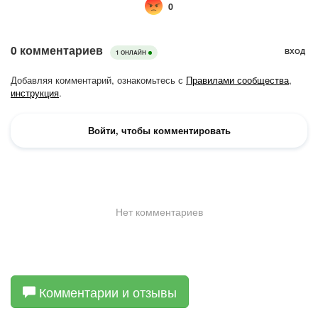
Комментарии и отзывы