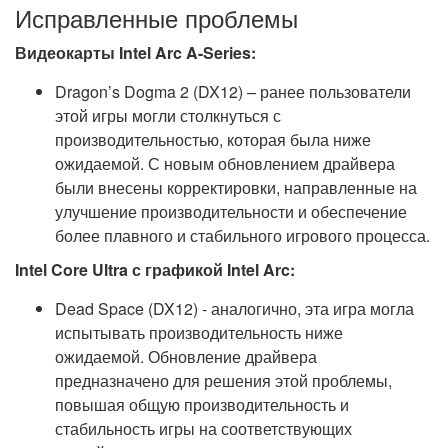
Исправленные проблемы
Видеокарты Intel Arc A-Series:
Dragon’s Dogma 2 (DX12) – ранее пользователи
этой игры могли столкнуться с
производительностью, которая была ниже
ожидаемой. С новым обновлением драйвера
были внесены корректировки, направленные на
улучшение производительности и обеспечение
более плавного и стабильного игрового процесса.
Intel Core Ultra с графикой Intel Arc:
Dead Space (DX12) - аналогично, эта игра могла
испытывать производительность ниже
ожидаемой. Обновление драйвера
предназначено для решения этой проблемы,
повышая общую производительность и
стабильность игры на соответствующих