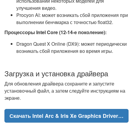
использовании некоторых моделей для
улучшения видео.
Procyon AI: может возникать сбой приложения при
выполнении бенчмарка с точностью float32.
Процессоры Intel Core (12-14-е поколение):
Dragon Quest X Online (DX9): может периодически
возникать сбой приложения во время игры.
Загрузка и установка драйвера
Для обновления драйвера сохраните и запустите
установочный файл, а затем следуйте инструкциям на
экране.
Скачать Intel Arc & Iris Xe Graphics Driver 31.0.101.5518 Non-WHQL