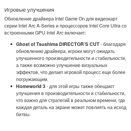
Игровые улучшения
Обновление драйвера Intel Game On для видеокарт
серии Intel Arc A-Series и процессоров Intel Core Ultra со
встроенными GPU Intel Arc включает:
Ghost of Tsushima DIRECTOR’S CUT
- благодаря
обновлению драйвера, игроки могут ожидать
улучшенного производительности и стабильности,
а также возможно улучшение визуальных
эффектов, что делает игровой процесс еще более
погружающим.
Homeworld 3
- для этой игры также обещают
улучшения в производительности и стабильности,
что важно для стратегий в реальном времени, где
каждая деталь на экране может повлиять на исход
битвы.