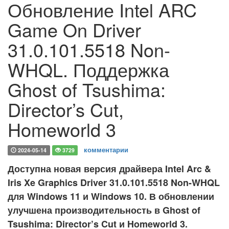
Обновление Intel ARC
Game On Driver
31.0.101.5518 Non-
WHQL. Поддержка
Ghost of Tsushima:
Director’s Cut,
Homeworld 3
комментарии
2024-05-14
3729
Доступна новая версия драйвера Intel Arc &
Iris Xe Graphics Driver 31.0.101.5518 Non-WHQL
для Windows 11 и Windows 10. В обновлении
улучшена производительность в Ghost of
Tsushima: Director’s Cut и Homeworld 3.