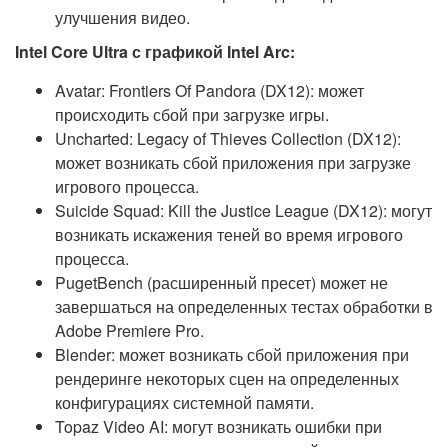
улучшения видео.
Intel Core Ultra с графикой Intel Arc:
Avatar: Frontiers Of Pandora (DX12): может
происходить сбой при загрузке игры.
Uncharted: Legacy of Thieves Collection (DX12):
может возникать сбой приложения при загрузке
игрового процесса.
Suicide Squad: Kill the Justice League (DX12): могут
возникать искажения теней во время игрового
процесса.
PugetBench (расширенный пресет) может не
завершаться на определенных тестах обработки в
Adobe Premiere Pro.
Blender: может возникать сбой приложения при
рендеринге некоторых сцен на определенных
конфигурациях системной памяти.
Topaz Video AI: могут возникать ошибки при