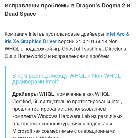
Исправлены проблемы в Dragon’s Dogma 2 и
Dead Space
Компания Intel выпустила новые драйверы
Intel Arc &
Iris Xe Graphics Driver
версии 31.0.101.5518 Non-
WHQL с поддержкой игр Ghost of Tsushima: Director’s
Cut и Homeworld 3 и исправлениями проблем.
В чем разница между WHQL и Non-WHQL
драйверами Intel?
Драйверы WHQL
, помеченные как WHQL
Certified, были тщательно протестированы Intel,
прошли тестирование с использованием
комплекта Windows Hardware Lab на различных
платформах и конфигурациях и подписаны
Microsoft как совместимые с операционными