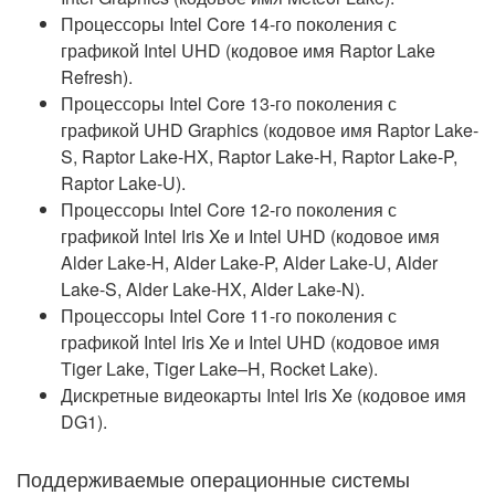
Процессоры Intel Core 14-го поколения с
графикой Intel UHD (кодовое имя Raptor Lake
Refresh).
Процессоры Intel Core 13-го поколения с
графикой UHD Graphics (кодовое имя Raptor Lake-
S, Raptor Lake-HX, Raptor Lake-H, Raptor Lake-P,
Raptor Lake-U).
Процессоры Intel Core 12-го поколения с
графикой Intel Iris Xe и Intel UHD (кодовое имя
Alder Lake-H, Alder Lake-P, Alder Lake-U, Alder
Lake-S, Alder Lake-HX, Alder Lake-N).
Процессоры Intel Core 11-го поколения с
графикой Intel Iris Xe и Intel UHD (кодовое имя
Tiger Lake, Tiger Lake–H, Rocket Lake).
Дискретные видеокарты Intel Iris Xe (кодовое имя
DG1).
Поддерживаемые операционные системы