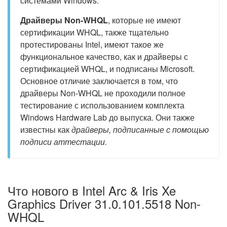
системами Windows.
Драйверы Non-WHQL
, которые не имеют
сертификации WHQL, также тщательно
протестированы Intel, имеют такое же
функциональное качество, как и драйверы с
сертификацией WHQL, и подписаны Microsoft.
Основное отличие заключается в том, что
драйверы Non-WHQL не проходили полное
тестирование с использованием комплекта
Windows Hardware Lab до выпуска. Они также
известны как
драйверы, подписанные с помощью
подписи аттестации.
Что нового в Intel Arc & Iris Xe
Graphics Driver 31.0.101.5518 Non-
WHQL