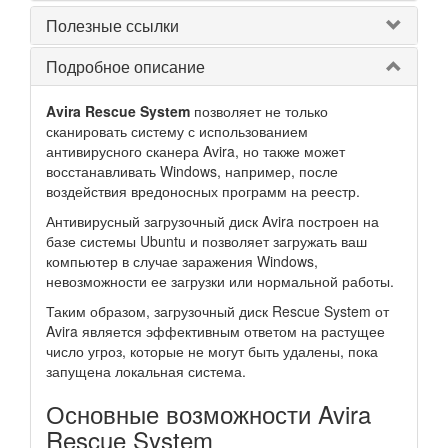
Полезные ссылки
Подробное описание
Avira Rescue System
позволяет не только
сканировать систему с использованием
антивирусного сканера Avira, но также может
восстанавливать Windows, например, после
воздействия вредоносных программ на реестр.
Антивирусный загрузочный диск Avira построен на
базе системы Ubuntu и позволяет загружать ваш
компьютер в случае заражения Windows,
невозможности ее загрузки или нормальной работы.
Таким образом, загрузочный диск Rescue System от
Avira является эффективным ответом на растущее
число угроз, которые не могут быть удалены, пока
запущена локальная система.
Основные возможности Avira
Rescue System