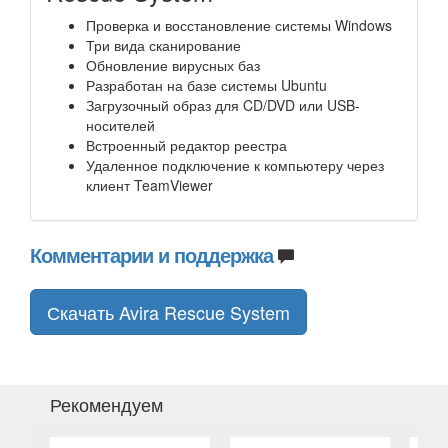
Проверка и восстановление системы Windows
Три вида сканирование
Обновление вирусных баз
Разработан на базе системы Ubuntu
Загрузочный образ для CD/DVD или USB-
носителей
Встроенный редактор реестра
Удаленное подключение к компьютеру через
клиент TeamViewer
Комментарии и поддержка
Скачать Avira Rescue System
Рекомендуем