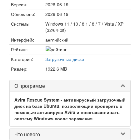
Версия:
2026-06-19
Обновлено:
2026-06-19
Системы:
Windows 11 / 10 / 8.1 / 8 / 7 / Vista / XP
(32/64-bit)
Интерфейс:
английский
Рейтинг:
Категория:
Загрузочные диски
Размер:
1922.6 MB
О программе
Avira Rescue System - антивирусный загрузочный
диск на базе Ubuntu, позволяющий проверять с
помощью антивируса Avira и восстанавливать
систему Windows после заражения
Что нового