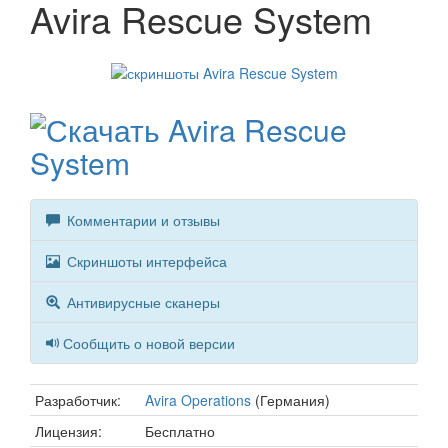
Avira Rescue System
Комментарии и отзывы
Скриншоты интерфейса
Антивирусные сканеры
Сообщить о новой версии
Разработчик:
Avira Operations
(Германия)
Лицензия:
Бесплатно