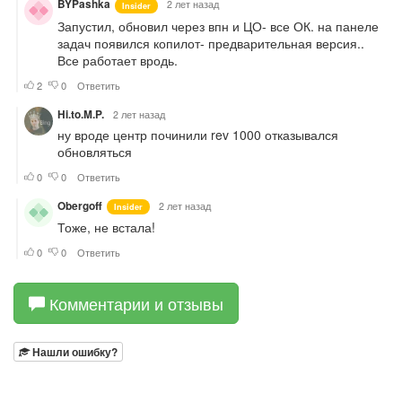
Комментарии и отзывы
Нашли ошибку?