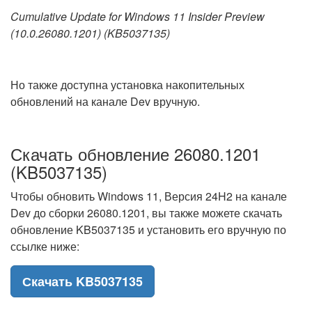
Cumulative Update for Windows 11 Insider Preview
(10.0.26080.1201) (KB5037135)
Но также доступна установка накопительных
обновлений на канале Dev вручную.
Скачать обновление 26080.1201
(KB5037135)
Чтобы обновить Windows 11, Версия 24H2 на канале
Dev до сборки 26080.1201, вы также можете скачать
обновление KB5037135 и установить его вручную по
ссылке ниже:
Скачать KB5037135