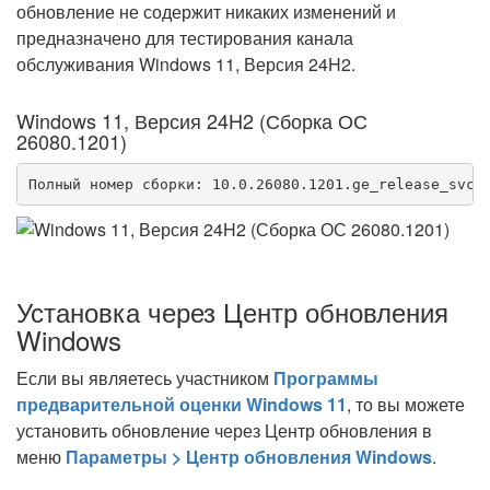
обновление не содержит никаких изменений и
предназначено для тестирования канала
обслуживания Windows 11, Версия 24H2.
Windows 11, Версия 24H2 (Сборка ОС
26080.1201)
Полный номер сборки: 10.0.26080.1201.ge_release_svc_
Установка через Центр обновления
Windows
Если вы являетесь участником
Программы
предварительной оценки Windows 11
, то вы можете
установить обновление через Центр обновления в
меню
Параметры > Центр обновления Windows
.