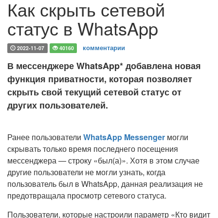
Как скрыть сетевой
статус в WhatsApp
комментарии
2022-11-07
40160
В мессенджере WhatsApp* добавлена новая
функция приватности, которая позволяет
скрыть свой текущий сетевой статус от
других пользователей.
Ранее пользователи
WhatsApp Messenger
могли
скрывать только время последнего посещения
мессенджера — строку «был(а)». Хотя в этом случае
другие пользователи не могли узнать, когда
пользователь был в WhatsApp, данная реализация не
предотвращала просмотр сетевого статуса.
Пользователи, которые настроили параметр «Кто видит