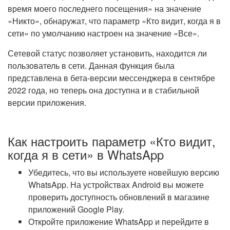
время моего последнего посещения» на значение
«Никто», обнаружат, что параметр «Кто видит, когда я в
сети» по умолчанию настроен на значение «Все».
Сетевой статус позволяет установить, находится ли
пользователь в сети. Данная функция была
представлена в бета-версии мессенджера в сентябре
2022 года, но теперь она доступна и в стабильной
версии приложения.
Как настроить параметр «Кто видит,
когда я в сети» в WhatsApp
Убедитесь, что вы используете новейшую версию
WhatsApp. На устройствах Android вы можете
проверить доступность обновлений в магазине
приложений Google Play.
Откройте приложение WhatsApp и перейдите в