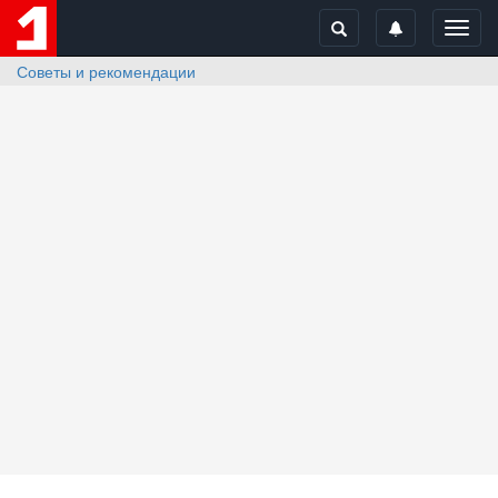
Toggl
navig
Советы и рекомендации