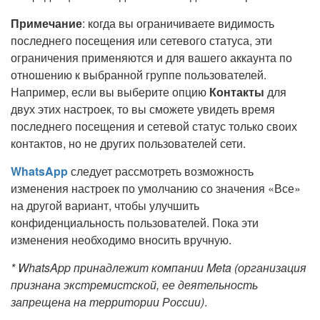
Примечание
: когда вы ограничиваете видимость
последнего посещения или сетевого статуса, эти
ограничения применяются и для вашего аккаунта по
отношению к выбранной группе пользователей.
Например, если вы выберите опцию
Контакты
для
двух этих настроек, то вы сможете увидеть время
последнего посещения и сетевой статус только своих
контактов, но не других пользователей сети.
WhatsApp
следует рассмотреть возможность
изменения настроек по умолчанию со значения «Все»
на другой вариант, чтобы улучшить
конфиденциальность пользователей. Пока эти
изменения необходимо вносить вручную.
* WhatsApp принадлежит компании Meta (организация
признана экстремистской, ее деятельность
запрещена на территории России)
.