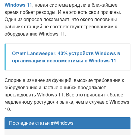
Windows 11
, новая система вряд ли в ближайшее
время побьет рекорды. И на это есть свои причины.
Один из опросов показывает, что около половины
рабочих станций не соответствуют требованиям к
оборудованию Windows 11.
Отчет Lansweeper: 43% устройств Windows в
организациях несовместимы с Windows 11
Спорные изменения функций, высокие требования к
оборудованию и частые ошибки продолжают
преследовать Windows 11. Все это приводит к более
медленному росту доли рынка, чем в случае с Windows
10.
Последние статьи #Windows