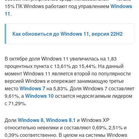
15% ПК Windows работают под управлением
Windows
11
.
Как обновиться до Windows 11, версия 22H2
В октябре доля Windows 11 увеличилась на 1,83
процентных пункта с 13,61% до 15,44%. На данный
момент Windows 11 является второй по популярности
версией Windows и опережает занимающую третье
место
Windows 7
на 5,83%. Доля Windows 7 составляет
9,61%, а
Windows 10
остается недосягаемым лидером
с 71,29%.
Доли
Windows 8, Windows 8.1
и Windows XP
относительно невелики и составляют 0,69%, 2,51% и
0,39% соответственно. В целом на системы Windows