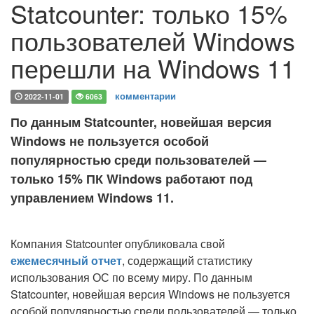
Statcounter: только 15%
пользователей Windows
перешли на Windows 11
комментарии
2022-11-01
6063
По данным Statcounter, новейшая версия
Windows не пользуется особой
популярностью среди пользователей —
только 15% ПК Windows работают под
управлением Windows 11.
Компания Statcounter опубликовала свой
ежемесячный отчет
, содержащий статистику
использования ОС по всему миру. По данным
Statcounter, новейшая версия Windows не пользуется
особой популярностью среди пользователей — только