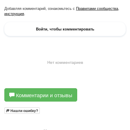
Комментарии и отзывы
Нашли ошибку?