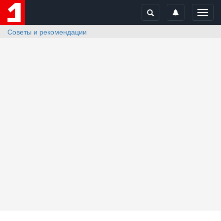
Toggl
navig
Советы и рекомендации