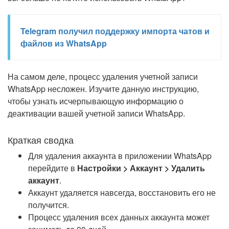
Telegram получил поддержку импорта чатов и
файлов из WhatsApp
На самом деле, процесс удаления учетной записи
WhatsApp несложен. Изучите данную инструкцию,
чтобы узнать исчерпывающую информацию о
деактивации вашей учетной записи WhatsApp.
Краткая сводка
Для удаления аккаунта в приложении WhatsApp
перейдите в
Настройки > Аккаунт > Удалить
аккаунт
.
Аккаунт удаляется навсегда, восстановить его не
получится.
Процесс удаления всех данных аккаунта может