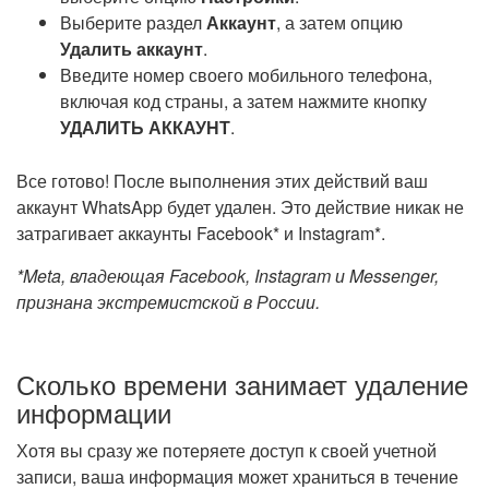
Выберите раздел
Аккаунт
, а затем опцию
Удалить аккаунт
.
Введите номер своего мобильного телефона,
включая код страны, а затем нажмите кнопку
УДАЛИТЬ АККАУНТ
.
Все готово! После выполнения этих действий ваш
аккаунт WhatsApp будет удален. Это действие никак не
затрагивает аккаунты Facebook* и Instagram*.
*Meta, владеющая Facebook, Instagram и Messenger,
признана экстремистской в России.
Сколько времени занимает удаление
информации
Хотя вы сразу же потеряете доступ к своей учетной
записи, ваша информация может храниться в течение