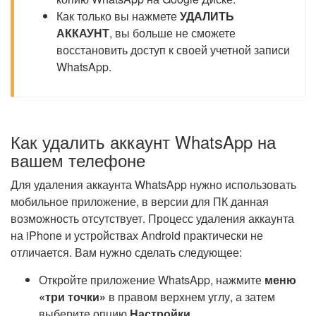
Как только вы нажмете
УДАЛИТЬ
АККАУНТ
, вы больше не сможете
восстановить доступ к своей учетной записи
WhatsApp.
Как удалить аккаунт WhatsApp на
вашем телефоне
Для удаления аккаунта WhatsApp нужно использовать
мобильное приложение, в версии для ПК данная
возможность отсутствует. Процесс удаления аккаунта
на iPhone и устройствах Android практически не
отличается. Вам нужно сделать следующее:
Откройте приложение WhatsApp, нажмите
меню
«три точки»
в правом верхнем углу, а затем
выберите опцию
Настройки
.