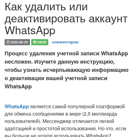
Как удалить или
деактивировать аккаунт
WhatsApp
комментарии
2022-06-20
63038
Процесс удаления учетной записи WhatsApp
несложен. Изучите данную инструкцию,
чтобы узнать исчерпывающую информацию
о деактивации вашей учетной записи
WhatsApp
WhatsApp
является самой популярной платформой
для обмена сообщениями в мире (2,5 миллиарда
пользователей). Мессенджер отличается легкой
адаптацией и простотой использования. Но что, если
вы больше не хотите использовать WhatsApp?