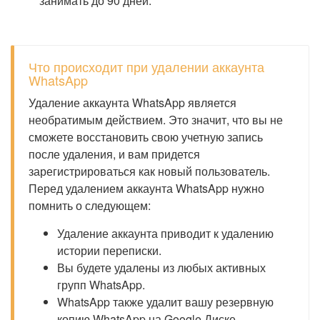
занимать до 90 дней.
Что происходит при удалении аккаунта
WhatsApp
Удаление аккаунта WhatsApp является
необратимым действием. Это значит, что вы не
сможете восстановить свою учетную запись
после удаления, и вам придется
зарегистрироваться как новый пользователь.
Перед удалением аккаунта WhatsApp нужно
помнить о следующем:
Удаление аккаунта приводит к удалению
истории переписки.
Вы будете удалены из любых активных
групп WhatsApp.
WhatsApp также удалит вашу резервную
копию WhatsApp на Google Диске.