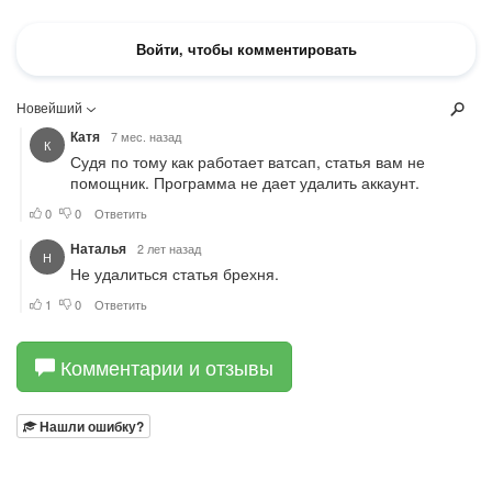
Комментарии и отзывы
Нашли ошибку?