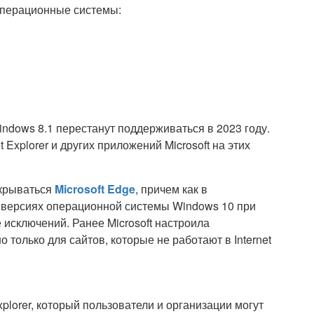
операционные системы:
dows 8.1 перестанут поддерживаться в 2023 году.
Explorer и других приложений Microsoft на этих
открываться
Microsoft Edge
, причем как в
 версиях операционной системы Windows 10 при
е исключений. Ранее Microsoft настроила
но только для сайтов, которые не работают в Internet
xplorer, который пользователи и организации могут