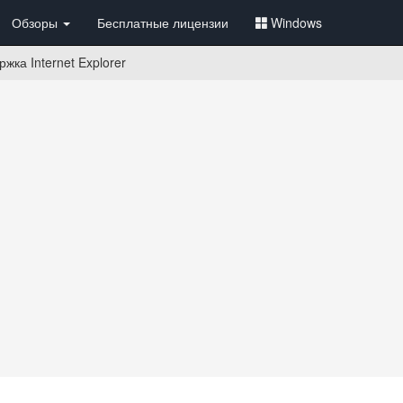
Обзоры
Бесплатные лицензии
Windows
жка Internet Explorer