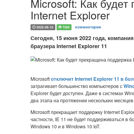
Microsoft: Как буде
Internet Explorer
комментарии
2022-06-15
7265
Сегодня, 15 июня 2022 года, компания
браузера Internet Explorer 11
Microsoft
отключит Internet Explorer 11 в 
затрагивает большинство компьютеров с
Win
Explorer будет доступен. Даже в системах Wind
два этапа на протяжении нескольких месяцев
Microsoft прекращает поддержку Internet Expl
частности, IE 11 не будет поддерживаться в
Windows 10 и в Windows 10 IoT.