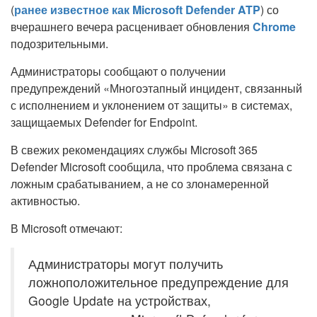
(
ранее известное как Microsoft Defender ATP
) со
вчерашнего вечера расценивает обновления
Chrome
подозрительными.
Администраторы сообщают о получении
предупреждений «Многоэтапный инцидент, связанный
с исполнением и уклонением от защиты» в системах,
защищаемых Defender for Endpoint.
В свежих рекомендациях службы Microsoft 365
Defender Microsoft сообщила, что проблема связана с
ложным срабатыванием, а не со злонамеренной
активностью.
В Microsoft отмечают:
Администраторы могут получить
ложноположительное предупреждение для
Google Update на устройствах,