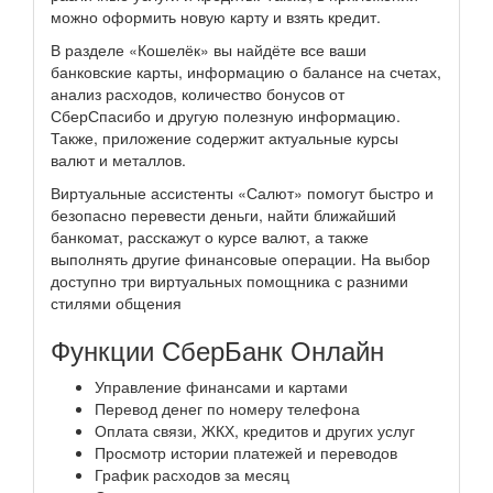
можно оформить новую карту и взять кредит.
В разделе «Кошелёк» вы найдёте все ваши
банковские карты, информацию о балансе на счетах,
анализ расходов, количество бонусов от
СберСпасибо и другую полезную информацию.
Также, приложение содержит актуальные курсы
валют и металлов.
Виртуальные ассистенты «Салют» помогут быстро и
безопасно перевести деньги, найти ближайший
банкомат, расскажут о курсе валют, а также
выполнять другие финансовые операции. На выбор
доступно три виртуальных помощника с разними
стилями общения
Функции СберБанк Онлайн
Управление финансами и картами
Перевод денег по номеру телефона
Оплата связи, ЖКХ, кредитов и других услуг
Просмотр истории платежей и переводов
График расходов за месяц