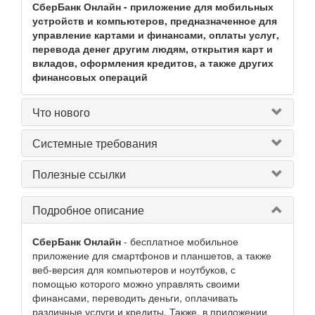
СберБанк Онлайн - приложение для мобильных
устройств и компьютеров, предназначенное для
управление картами и финансами, оплаты услуг,
перевода денег другим людям, открытия карт и
вкладов, оформления кредитов, а также других
финансовых операций
Что нового
Системные требования
Полезные ссылки
Подробное описание
СберБанк Онлайн
- бесплатное мобильное
приложение для смартфонов и планшетов, а также
веб-версия для компьютеров и ноутбуков, с
помощью которого можно управлять своими
финансами, переводить деньги, оплачивать
различные услуги и кредиты. Также, в приложении