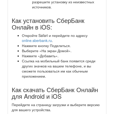
разрешите установку из неизвестных
источников.
Как установить СберБанк
Онлайн в iOS:
Откройте Safari и перейдите по адресу
online.sberbank.ru
.
Нажмите кнопку Поделиться.
Выберите «На экран Домой».
Нажмите «Добавить».
Ссылка на мобильный банк появится среди
других значков на вашем телефоне, и вы
сможете пользоваться им как обычным
приложением.
Как скачать СберБанк Онлайн
для Android и iOS
Перейдите на страницу загрузки и выберите версию
для вашего устройства.