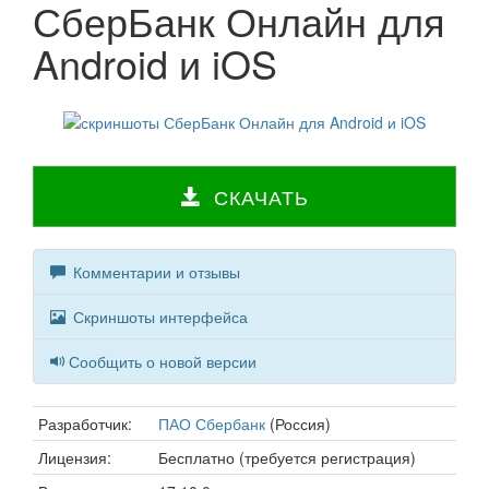
СберБанк Онлайн для
Android и iOS
СКАЧАТЬ
Комментарии и отзывы
Скриншоты интерфейса
Сообщить о новой версии
Разработчик:
ПАО Сбербанк
(Россия)
Лицензия:
Бесплатно (требуется регистрация)