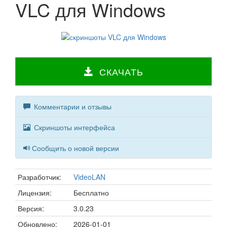
VLC для Windows
СКАЧАТЬ
Комментарии и отзывы
Скриншоты интерфейса
Сообщить о новой версии
Разработчик:
VideoLAN
Лицензия:
Бесплатно
Версия:
3.0.23
Обновлено:
2026-01-01