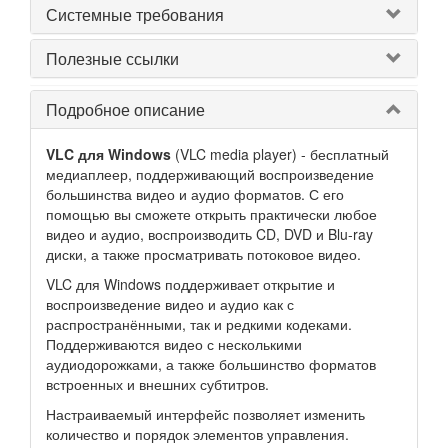
Системные требования
Полезные ссылки
Подробное описание
VLC для Windows
(VLC media player) - бесплатный
медиаплеер, поддерживающий воспроизведение
большинства видео и аудио форматов. С его
помощью вы сможете открыть практически любое
видео и аудио, воспроизводить CD, DVD и Blu-ray
диски, а также просматривать потоковое видео.
VLC для Windows поддерживает открытие и
воспроизведение видео и аудио как с
распространёнными, так и редкими кодеками.
Поддерживаются видео с несколькими
аудиодорожками, а также большинство форматов
встроенных и внешних субтитров.
Настраиваемый интерфейс позволяет изменить
количество и порядок элементов управления.