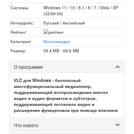
Системы:
Windows 11 / 10 / 8.1 / 8 / 7 / Vista / XP
(32/64-bit)
Интерфейс:
Русский / Английский
Рейтинг:
Категория:
Мультимедиа
Размер:
39.4 MB - 69.6 MB
О программе
VLC для Windows - бесплатный
многофункциональный медиаплеер,
поддерживающий воспроизведение многих
видео и аудио форматов и субтитров,
поддерживающий потоковое видео и
расширение функционала при помощи плагинов
Что нового