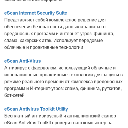
eScan Internet Security Suite
Представляет собой комплексное решение для
обеспечения безопасности данных и защиты от
вредоносных программ и интернет-угроз, фишинга,
спама, хакерских атак. Использует передовые
облачные и проактивные технологии
eScan Anti-Virus
Антивирус с фаерволом, использующий облачные и
инновационные проактивные технологии для защиты в
режиме реального времени от комплекса вредоносных
программ и Интернет-угроз: спама, фишинга, руткитов,
бот-сетей
eScan Antivirus Toolkit Utility
Бесплатный антивирусный и антишпионский сканер
eScan Antivirus Toolkit проверит ваш компьютер на