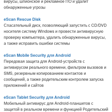
вирусы, шпионское и рекламное ПО и удалит
обнаруженные угрозы
eScan Rescue Disk
Спасательный диск, позволяющий запустить с CD/DVD
носителя систему Windows и провести антивирусную
проверку компьютера, удалить обнаруженные вирусы,
а также исправить ошибки системы
eScan Mobile Security для Android
Передовая защита для Android-устройств с
антивирусом реального времени, фильтром вызовов и
SMS, резервным копированием контактов и
сообщений, а также родительским контролем запуска
приложений и сайтов
eScan Tablet Security для Android
Мобильный антивирус для Android-планшетов с
защитой в реальном времени и функцией Родительский