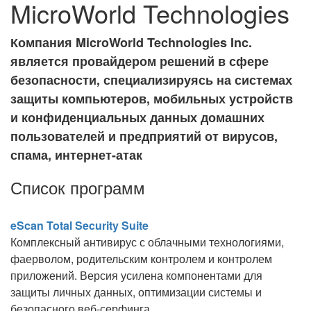
MicroWorld Technologies
Компания MicroWorld Technologies Inc.
является провайдером решений в сфере
безопасности, специализируясь на системах
защиты компьютеров, мобильных устройств
и конфиденциальных данных домашних
пользователей и предприятий от вирусов,
спама, интернет-атак
Список программ
eScan Total Security Suite
Комплексный антивирус с облачными технологиями,
фаерволом, родительским контролем и контролем
приложений. Версия усилена компонентами для
защиты личных данных, оптимизации системы и
безопасного веб-серфинга