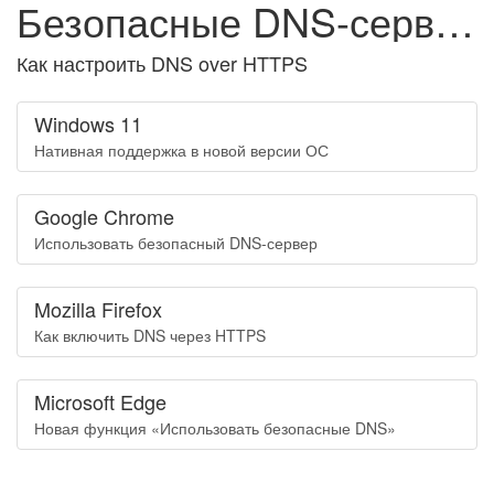
Безопасные DNS-серверы
Как настроить DNS over HTTPS
Windows 11
Нативная поддержка в новой версии ОС
Google Chrome
Использовать безопасный DNS-сервер
Mozilla Firefox
Как включить DNS через HTTPS
Microsoft Edge
Новая функция «Использовать безопасные DNS»