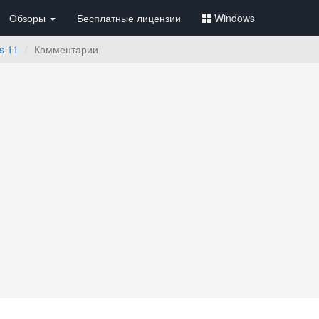
Обзоры
Бесплатные лицензии
Windows
s 11
Комментарии