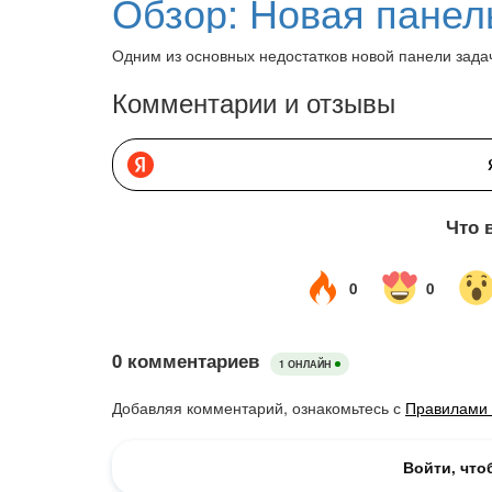
Обзор: Новая панел
Одним из основных недостатков новой панели зада
Комментарии и отзывы