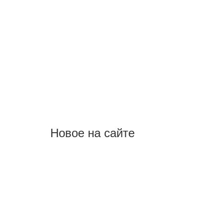
Новое на сайте