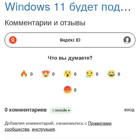
Windows 11 будет поддерживать запуск приложений Android
Комментарии и отзывы