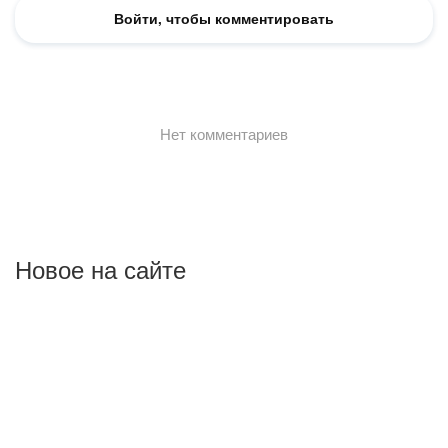
Новое на сайте