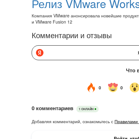
Компания VMware анонсировала новейшие продукты 
и VMware Fusion 12
Комментарии и отзывы