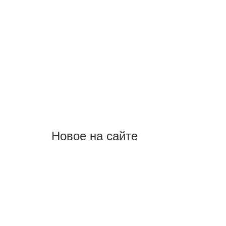
Новое на сайте