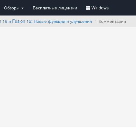
Обзоры
Бесплатные лицензии
Windows
n 16 и Fusion 12: Новые функции и улучшения
Комментарии