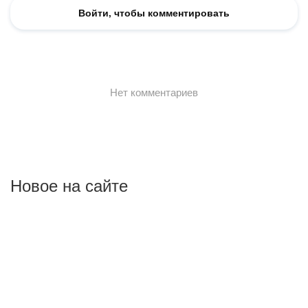
Новое на сайте