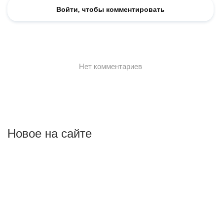
Новое на сайте