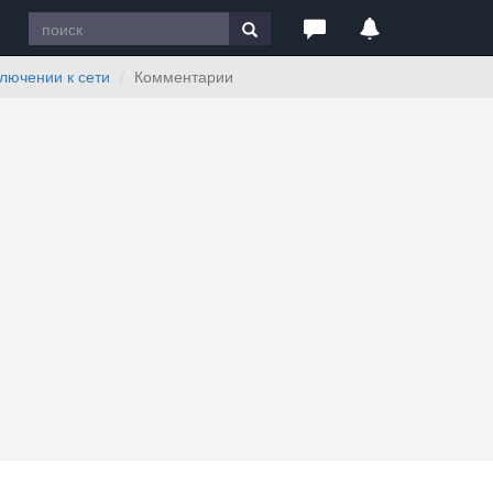
лючении к сети
Комментарии