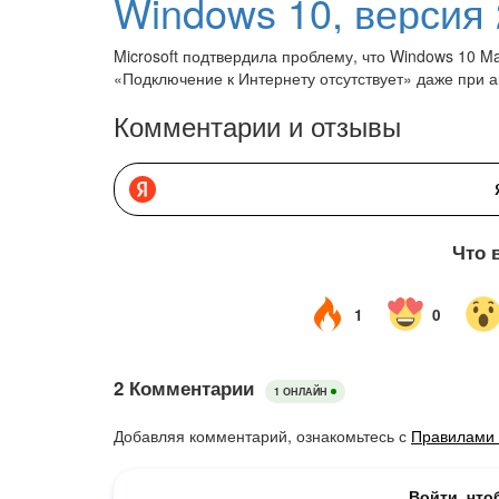
Microsoft подтвердила проблему, что Windows 10 M
«Подключение к Интернету отсутствует» даже при а
Комментарии и отзывы