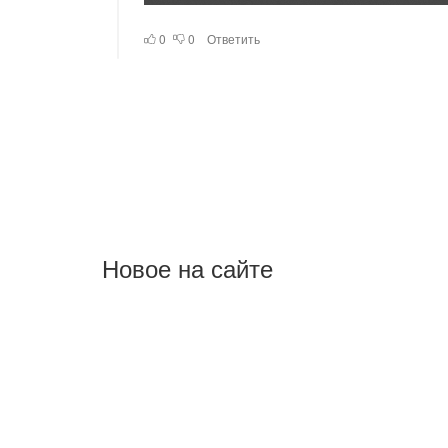
Новое на сайте