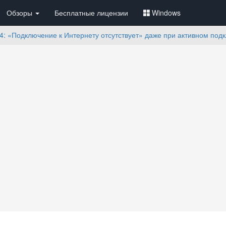
Обзоры
Бесплатные лицензии
Windows
4: «Подключение к Интернету отсутствует» даже при активном подк