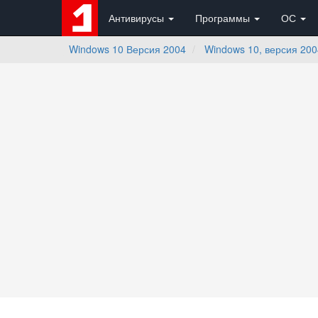
Антивирусы
Программы
ОС
Windows 10 Версия 2004
Windows 10, версия 200