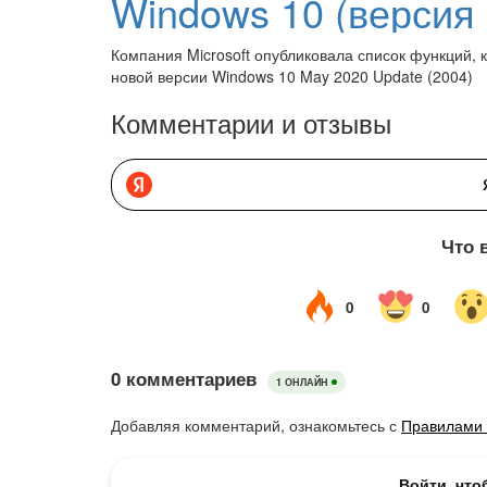
Компания Microsoft опубликовала список функций,
новой версии Windows 10 May 2020 Update (2004)
Комментарии и отзывы