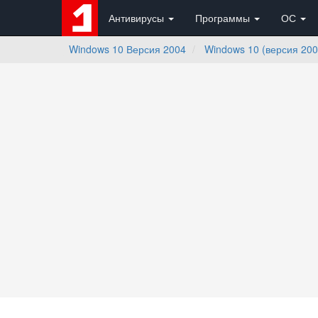
Антивирусы
Программы
ОС
Windows 10 Версия 2004
Windows 10 (версия 20