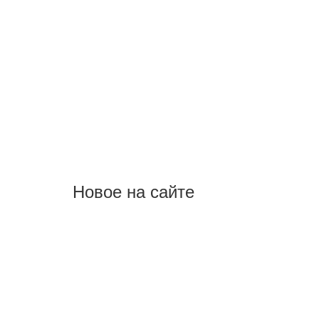
Новое на сайте