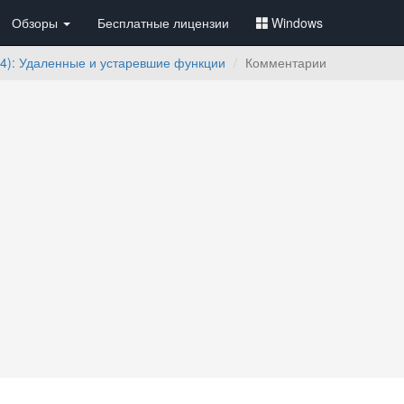
Обзоры
Бесплатные лицензии
Windows
04): Удаленные и устаревшие функции
Комментарии