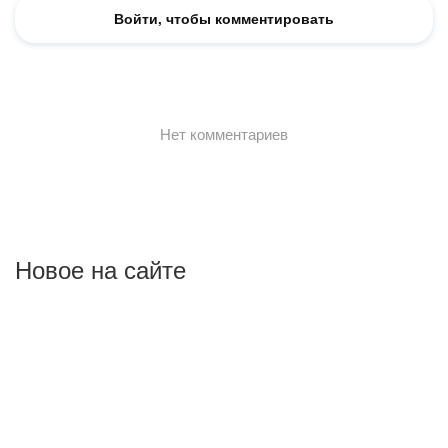
Новое на сайте