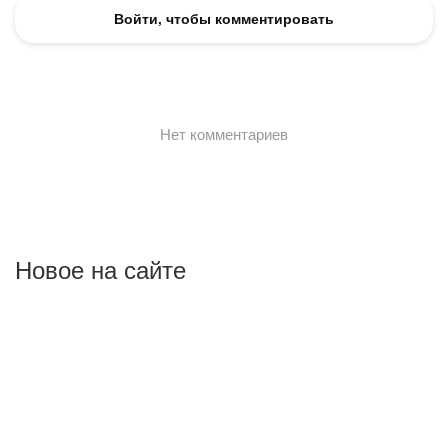
Новое на сайте