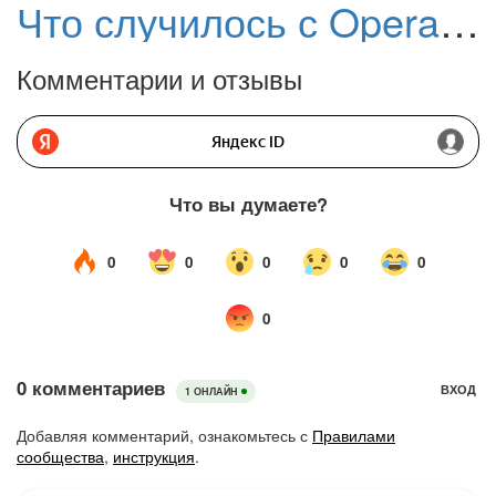
Что случилось с Opera Turbo? Поддержка функции завершена?
Комментарии и отзывы