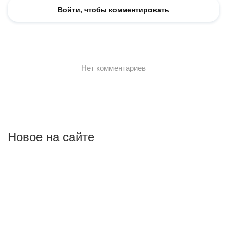
Новое на сайте