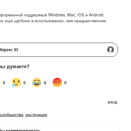
форменной поддержкой Windows, Mac, iOS и Android.
о еще удобнее в использовании, чем предшественник