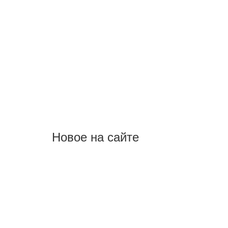
Новое на сайте