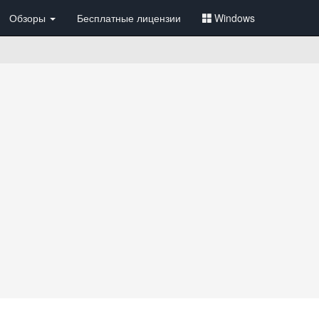
Обзоры
Бесплатные лицензии
Windows