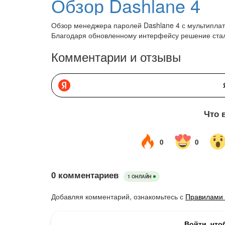
Обзор Dashlane 4
Обзор менеджера паролей Dashlane 4 с мультиплат
Благодаря обновленному интерфейсу решение стал
Комментарии и отзывы