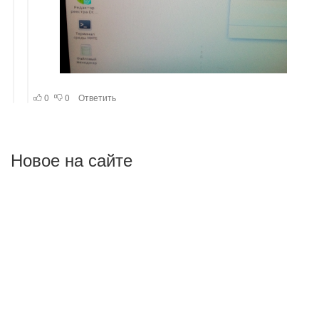
Новое на сайте