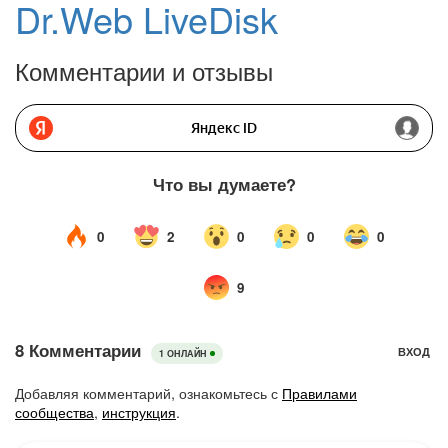
Dr.Web LiveDisk
Комментарии и отзывы