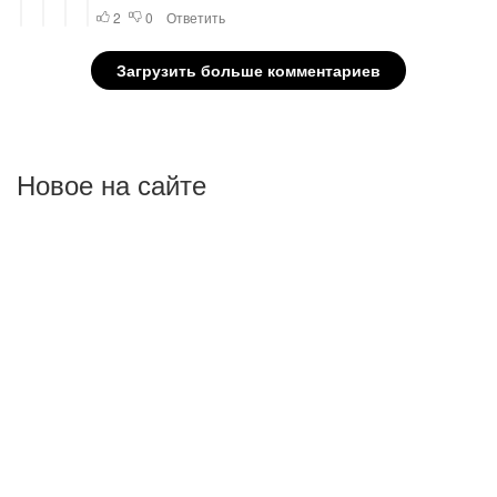
Новое на сайте