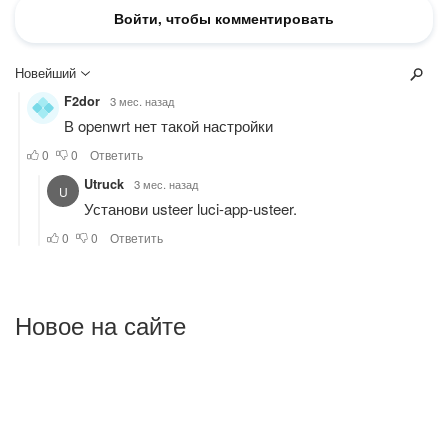
Новое на сайте