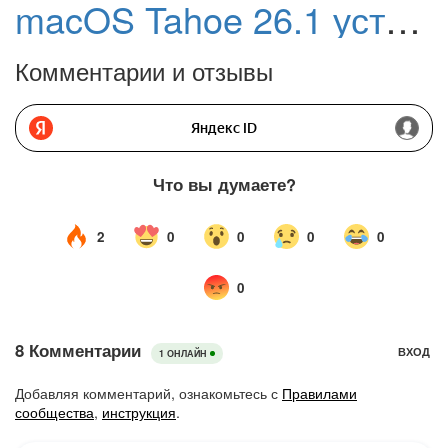
macOS Tahoe 26.1 устраняет главный недостаток Liquid Glass
Комментарии и отзывы