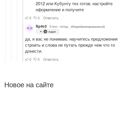
Новое на сайте