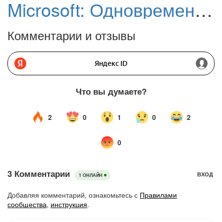
Microsoft: Одновременная работа нескольких приложений Office вызывает сбои Copilot
Комментарии и отзывы