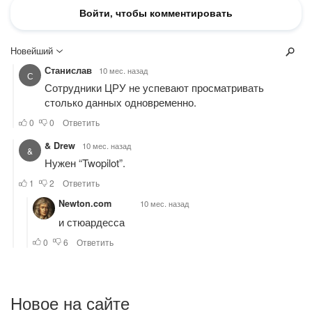
Новое на сайте