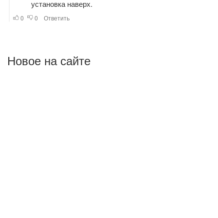
Новое на сайте