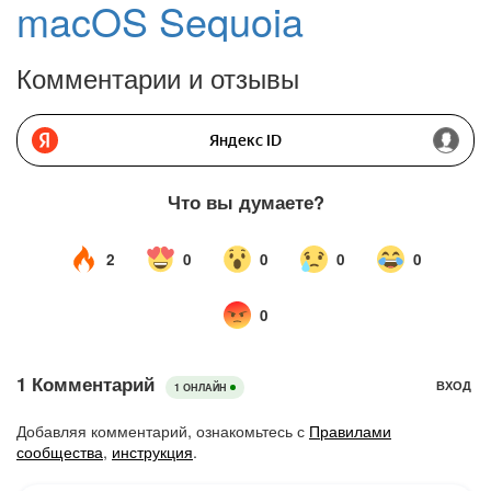
macOS Sequoia
Комментарии и отзывы