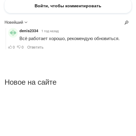
Новое на сайте