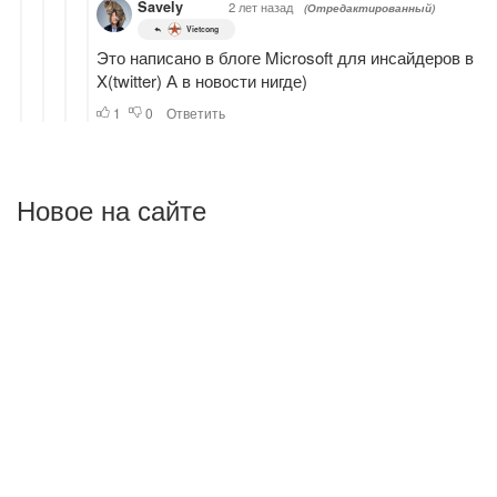
Новое на сайте