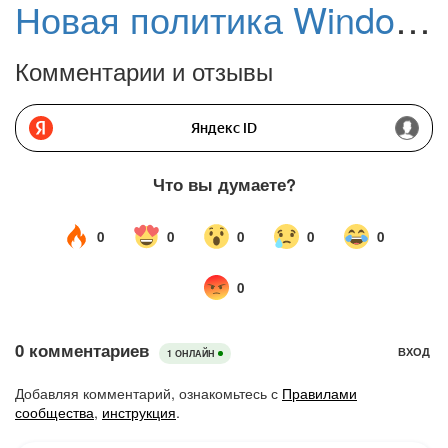
Новая политика Windows 11 позволит моментально включать функции
Комментарии и отзывы