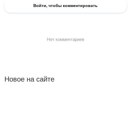
Новое на сайте