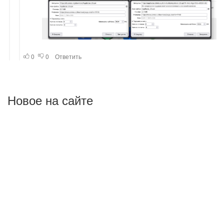
Новое на сайте