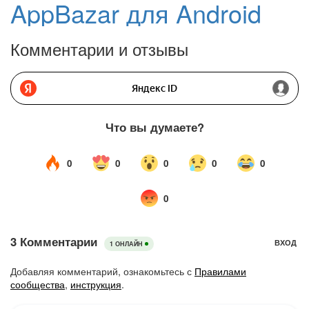
AppBazar для Android
Комментарии и отзывы