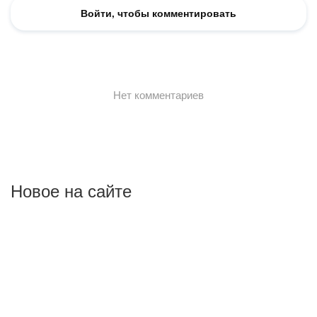
Новое на сайте