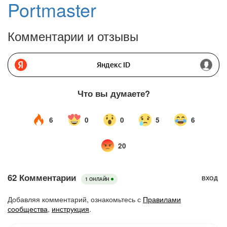
Portmaster
Комментарии и отзывы