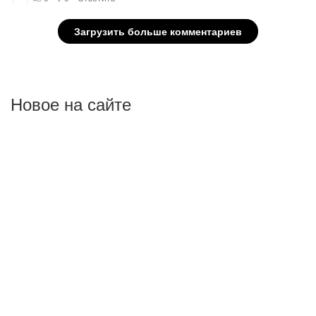
Новое на сайте