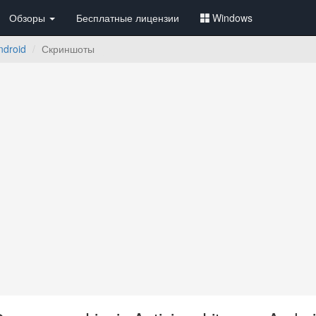
Обзоры
Бесплатные лицензии
Windows
Android
Скриншоты