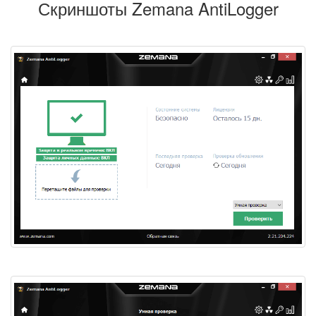
Скриншоты Zemana AntiLogger