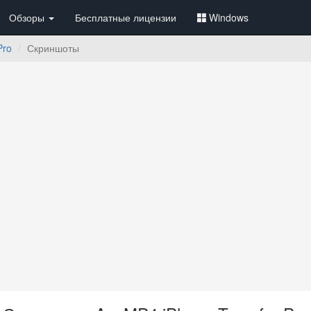
Обзоры
Бесплатные лицензии
Windows
Pro
Скриншоты