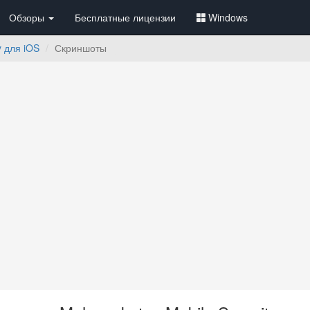
Обзоры
Бесплатные лицензии
Windows
y для iOS
Скриншоты