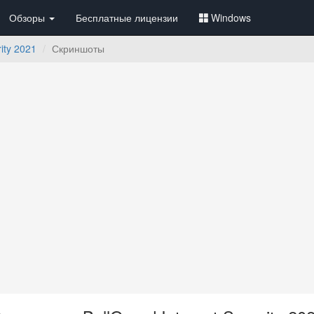
Обзоры
Бесплатные лицензии
Windows
rity 2021
Скриншоты