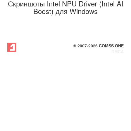
Скриншоты Intel NPU Driver (Intel AI
Boost) для Windows
© 2007-
2026
COMSS.ONE
DMCA