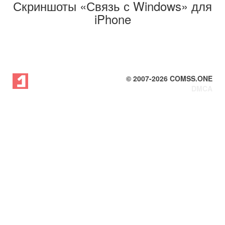
Скриншоты «Связь с Windows» для
iPhone
© 2007-
2026
COMSS.ONE
DMCA