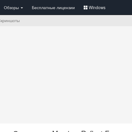
Обзоры
Бесплатные лицензии
Windows
Скриншоты