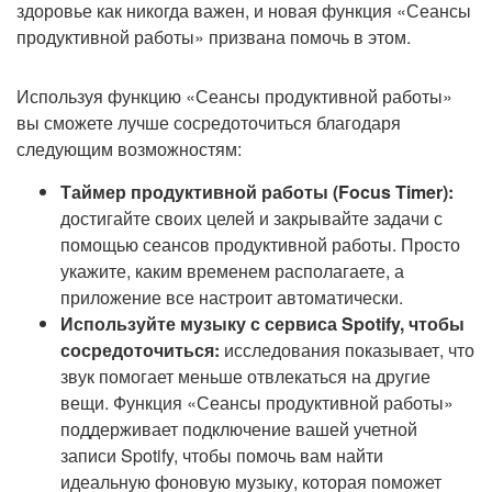
здоровье как никогда важен, и новая функция «Сеансы
продуктивной работы» призвана помочь в этом.
Используя функцию «Сеансы продуктивной работы»
вы сможете лучше сосредоточиться благодаря
следующим возможностям:
Таймер продуктивной работы (Focus Timer):
достигайте своих целей и закрывайте задачи с
помощью сеансов продуктивной работы. Просто
укажите, каким временем располагаете, а
приложение все настроит автоматически.
Используйте музыку с сервиса Spotify, чтобы
сосредоточиться:
исследования показывает, что
звук помогает меньше отвлекаться на другие
вещи. Функция «Сеансы продуктивной работы»
поддерживает подключение вашей учетной
записи Spotify, чтобы помочь вам найти
идеальную фоновую музыку, которая поможет