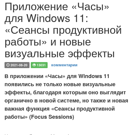
Приложение «Часы»
для Windows 11:
«Сеансы продуктивной
работы» и новые
визуальные эффекты
комментарии
2021-08-20
13031
В приложении «Часы» для Windows 11
появились не только новые визуальные
эффекты, благодаря которым оно выглядит
органично в новой системе, но также и новая
важная функция «Сеансы продуктивной
работы» (Focus Sessions)