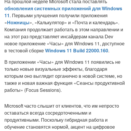
На прошлой неделе Microsoft стала поставлять
обновления системных приложений для Windows
11
. Первыми улучшения получили приложения
«
Ножницы
», «Калькулятор» и «Почта и календарь».
Компания продолжает работать в этом направлении и
на этот раз представляет инсайдерам канала Dev
новое приложение «Часы» для Windows 11, доступное
в тестовой сборке
Windows 11 Build 22000.160
.
В приложении «Часы» для Windows 11 появились не
только новые визуальные эффекты, благодаря
которым оно выглядит органично в новой системе, но
также и новая важная функция «Сеансы продуктивной
работы» (Focus Sessions).
Microsoft часто слышит от клиентов, что им непросто
оставаться всегда сосредоточенными и
продуктивными. Поскольку гибридная работа и
обучение становятся нормой, акцент на цифровое