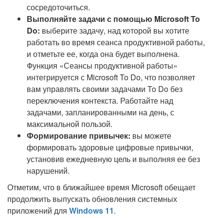
сосредоточиться.
Выполняйте задачи с помощью Microsoft To
Do:
выберите задачу, над которой вы хотите
работать во время сеанса продуктивной работы,
и отметьте ее, когда она будет выполнена.
Функция «Сеансы продуктивной работы»
интегрируется с Microsoft To Do, что позволяет
вам управлять своими задачами To Do без
переключения контекста. Работайте над
задачами, запланированными на день, с
максимальной пользой.
Формирование привычек:
вы можете
формировать здоровые цифровые привычки,
установив ежедневную цель и выполняя ее без
нарушений.
Отметим, что в ближайшее время Microsoft обещает
продолжить выпускать обновления системных
приложений для
Windows 11
.