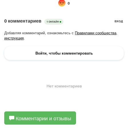
Комментарии и отзывы