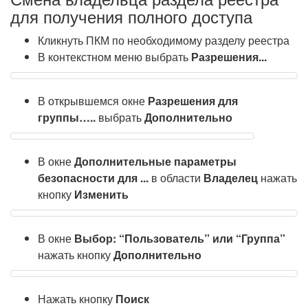
для получения полного доступа
Кликнуть ПКМ по необходимому разделу реестра
В контекстном меню выбрать
Разрешения...
В открывшемся окне
Разрешения для
группы…..
выбрать
Дополнительно
В окне
Дополнительные параметры
безопасности для ...
в области
Владелец
нажать
кнопку
Изменить
В окне
Выбор: “Пользователь” или “Группа”
нажать кнопку
Дополнительно
Нажать кнопку
Поиск