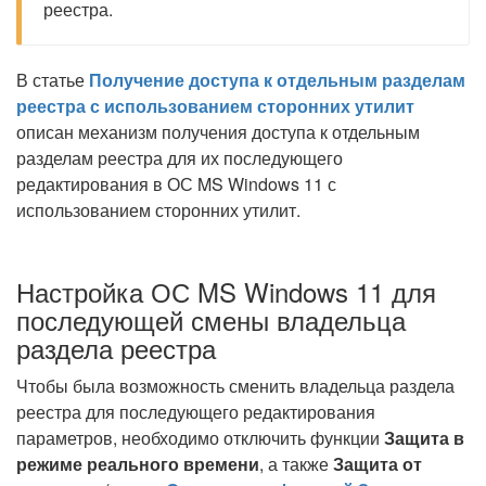
реестра.
В статье
Получение доступа к отдельным разделам
реестра с использованием сторонних утилит
описан механизм получения доступа к отдельным
разделам реестра для их последующего
редактирования в ОС MS Windows 11 с
использованием сторонних утилит.
Настройка ОС MS Windows 11 для
последующей смены владельца
раздела реестра
Чтобы была возможность сменить владельца раздела
реестра для последующего редактирования
параметров, необходимо отключить функции
Защита в
режиме реального времени
, а также
Защита от