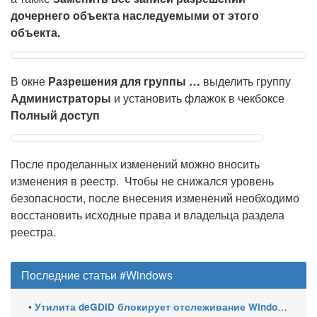
дочернего объекта наследуемыми от этого
объекта.
В окне
Разрешения для группы …
выделить группу
Администраторы
и установить флажок в чекбоксе
Полный доступ
После проделанных изменений можно вносить
изменения в реестр. Чтобы не снижался уровень
безопасности, после внесения изменений необходимо
восстановить исходные права и владельца раздела
реестра.
Последние статьи #Windows
•
Утилита deGDID блокирует отслеживание Windows по глобальному идентификатору устройства