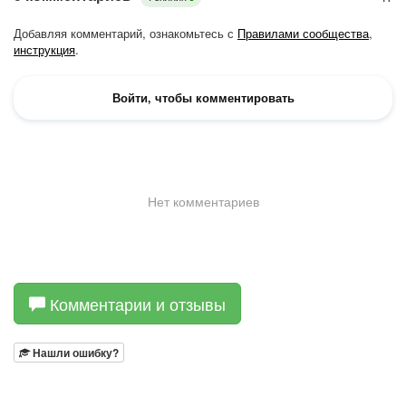
Комментарии и отзывы
Нашли ошибку?