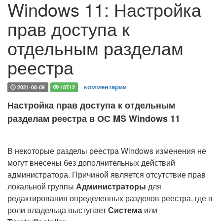
Windows 11: Настройка
прав доступа к
отдельным разделам
реестра
комментарии
2021-08-09
18712
Настройка прав доступа к отдельным
разделам реестра в ОС MS Windows 11
В некоторые разделы реестра Windows изменения не
могут внесены без дополнительных действий
администратора. Причиной является отсутствие прав
локальной группы
Администраторы
для
редактирования определенных разделов реестра, где в
роли владельца выступает
Система
или