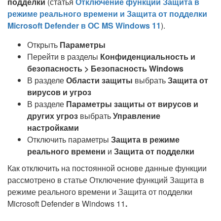
подделки
(статья
Отключение функций Защита в
режиме реального времени и Защита от подделки
Microsoft Defender в ОС MS Windows 11
).
Открыть
Параметры
Перейти в разделы
Конфиденциальность и
безопасность > Безопасность Windows
В разделе
Области защиты
выбрать
Защита от
вирусов и угроз
В разделе
Параметры защиты от вирусов и
других угроз
выбрать
Управление
настройками
Отключить параметры
Защита в режиме
реального времени
и
Защита от подделки
Как отключить на постоянной основе данные функции
рассмотрено в статье Отключение функций Защита в
режиме реального времени и Защита от подделки
Microsoft Defender в Windows 11
.