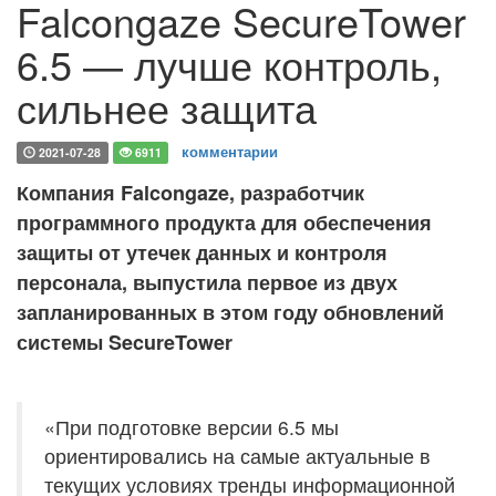
Falcongaze SecureTower
6.5 — лучше контроль,
сильнее защита
комментарии
2021-07-28
6911
Компания Falcongaze, разработчик
программного продукта для обеспечения
защиты от утечек данных и контроля
персонала, выпустила первое из двух
запланированных в этом году обновлений
системы SecureTower
«При подготовке версии 6.5 мы
ориентировались на самые актуальные в
текущих условиях тренды информационной