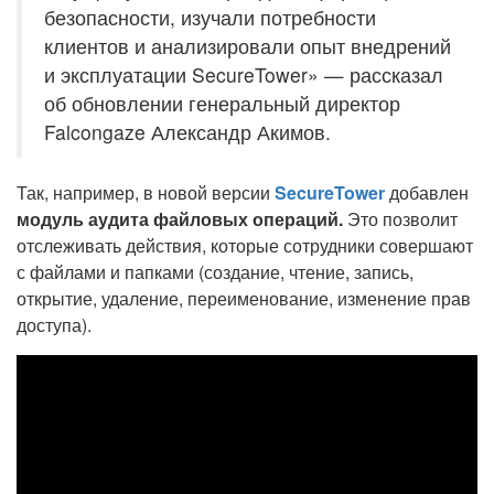
безопасности, изучали потребности
клиентов и анализировали опыт внедрений
и эксплуатации SecureTower» — рассказал
об обновлении генеральный директор
Falcongaze Александр Акимов.
Так, например, в новой версии
SecureTower
добавлен
модуль аудита файловых операций.
Это позволит
отслеживать действия, которые сотрудники совершают
с файлами и папками (создание, чтение, запись,
открытие, удаление, переименование, изменение прав
доступа).