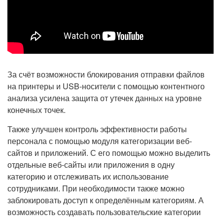
За счёт возможности блокирования отправки файлов
на принтеры и USB-носители с помощью контентного
анализа усилена защита от утечек данных на уровне
конечных точек.
Также улучшен контроль эффективности работы
персонала с помощью модуля категоризации веб-
сайтов и приложений. С его помощью можно выделить
отдельные веб-сайты или приложения в одну
категорию и отслеживать их использование
сотрудниками. При необходимости также можно
заблокировать доступ к определённым категориям. А
возможность создавать пользовательские категории