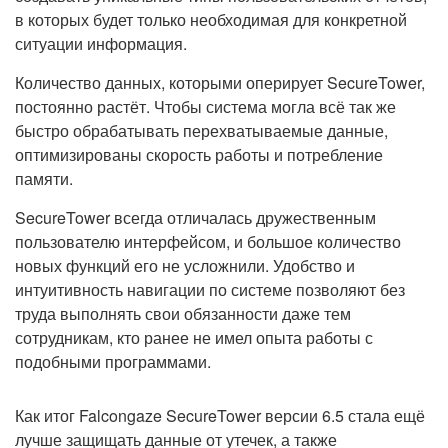
в которых будет только необходимая для конкретной
ситуации информация.
Количество данных, которыми оперирует SecureTower,
постоянно растёт. Чтобы система могла всё так же
быстро обрабатывать перехватываемые данные,
оптимизированы скорость работы и потребление
памяти.
SecureTower всегда отличалась дружественным
пользователю интерфейсом, и большое количество
новых функций его не усложнили. Удобство и
интуитивность навигации по системе позволяют без
труда выполнять свои обязанности даже тем
сотрудникам, кто ранее не имел опыта работы с
подобными программами.
Как итог Falcongaze SecureTower версии 6.5 стала ещё
лучше защищать данные от утечек, а также